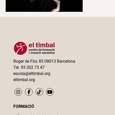
Roger de Flor, 85 08013 Barcelona
Tel. 93 302 73 47
escola@eltimbal.org
eltimbal.org
FORMACIÓ