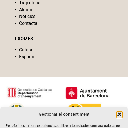
Trajectòria
Alumni
Noticies
Contacta
IDIOMES
Català
Español
Gestionar el consentiment
Per oferir les millors experiències, utilitzem tecnologies com ara galetes per