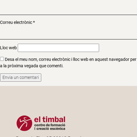
Correu electrònic
*
Lloc web
Desa el meu nom, correu electrònic i lloc web en aquest navegador per
a la pròxima vegada que comenti.