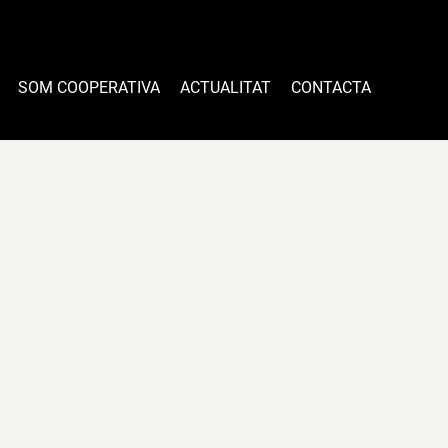
SOM COOPERATIVA
ACTUALITAT
CONTACTA