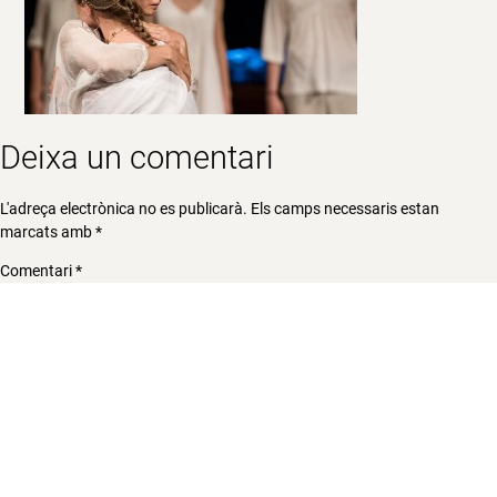
Deixa un comentari
L'adreça electrònica no es publicarà.
Els camps necessaris estan
marcats amb
*
Comentari
*