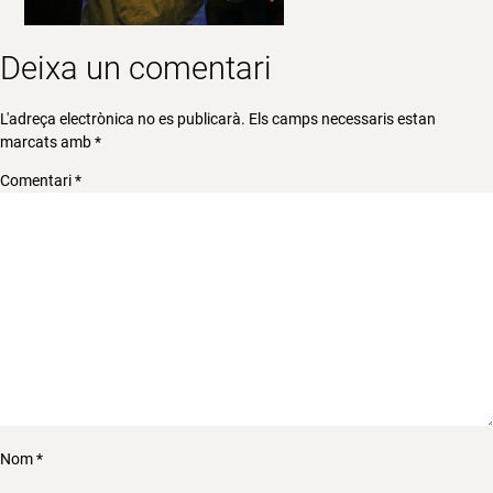
Deixa un comentari
L'adreça electrònica no es publicarà.
Els camps necessaris estan
marcats amb
*
Comentari
*
Nom
*