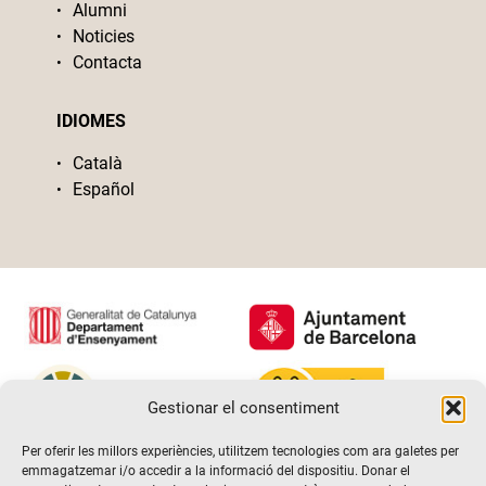
Alumni
Noticies
Contacta
IDIOMES
Català
Español
Gestionar el consentiment
Per oferir les millors experiències, utilitzem tecnologies com ara galetes per
emmagatzemar i/o accedir a la informació del dispositiu. Donar el