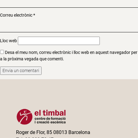
Correu electrònic
*
Lloc web
Desa el meu nom, correu electrònic i lloc web en aquest navegador per
a la pròxima vegada que comenti.
Roger de Flor, 85 08013 Barcelona