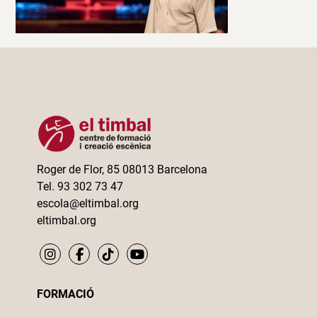
Roger de Flor, 85 08013 Barcelona
Tel. 93 302 73 47
escola@eltimbal.org
eltimbal.org
FORMACIÓ