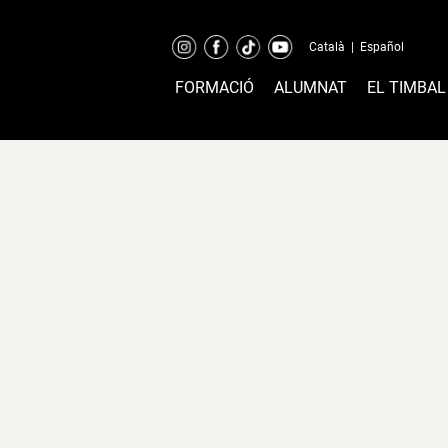
Català
|
Español
FORMACIÓ
ALUMNAT
EL TIMBAL