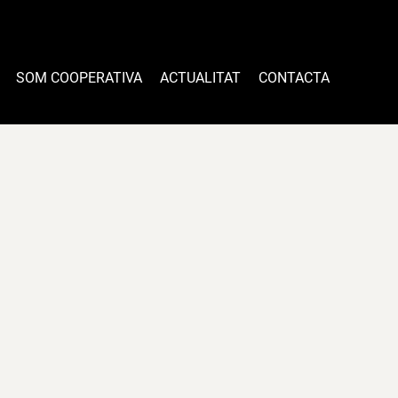
SOM COOPERATIVA
ACTUALITAT
CONTACTA