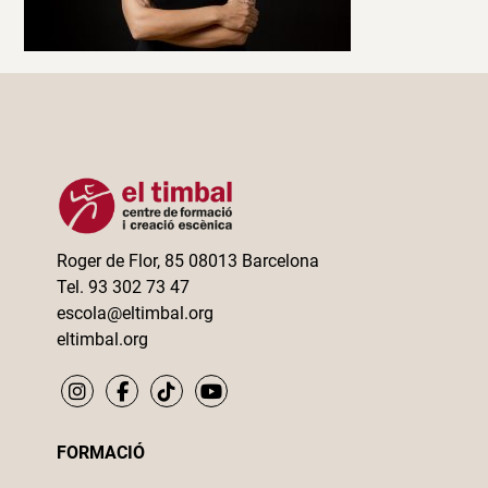
Roger de Flor, 85 08013 Barcelona
Tel. 93 302 73 47
escola@eltimbal.org
eltimbal.org
FORMACIÓ