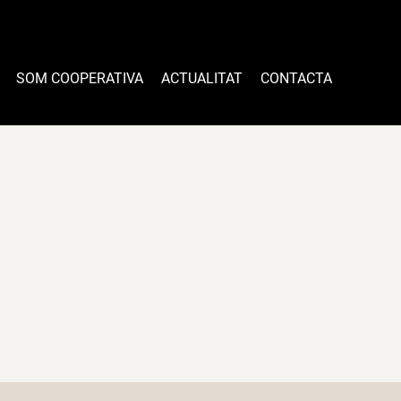
SOM COOPERATIVA
ACTUALITAT
CONTACTA