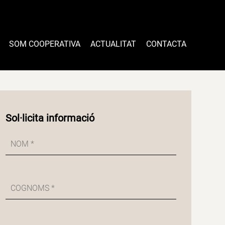
SOM COOPERATIVA
ACTUALITAT
CONTACTA
Sol·licita informació