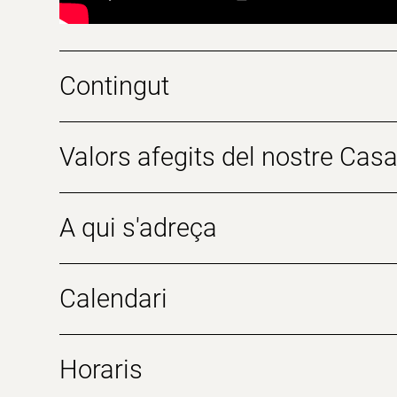
Contingut
Valors afegits del nostre Casa
A qui s'adreça
Calendari
Horaris