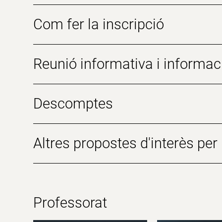
Com fer la inscripció
Reunió informativa i informac
Descomptes
Altres propostes d'interès per l
Professorat