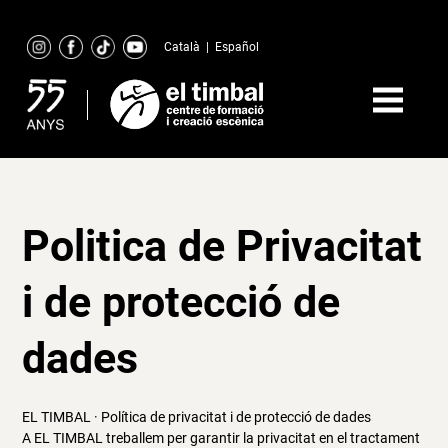
Skip
to
Català
|
Español
content
Politica de Privacitat
i de protecció de
dades
EL TIMBAL · Política de privacitat i de protecció de dades
A EL TIMBAL treballem per garantir la privacitat en el tractament