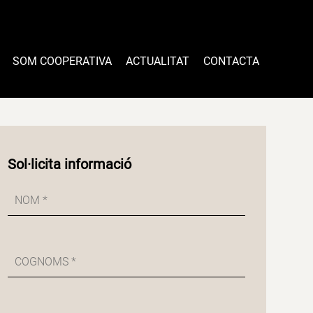
SOM COOPERATIVA
ACTUALITAT
CONTACTA
Sol·licita informació