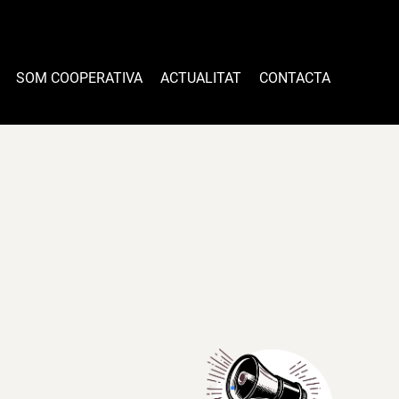
SOM COOPERATIVA
ACTUALITAT
CONTACTA