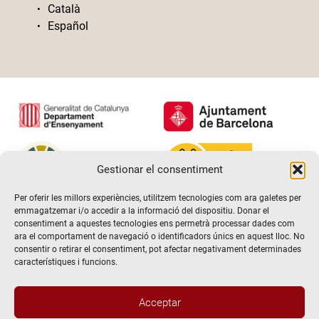
Català
Español
Gestionar el consentiment
Per oferir les millors experiències, utilitzem tecnologies com ara galetes per
emmagatzemar i/o accedir a la informació del dispositiu. Donar el
consentiment a aquestes tecnologies ens permetrà processar dades com
ara el comportament de navegació o identificadors únics en aquest lloc. No
consentir o retirar el consentiment, pot afectar negativament determinades
característiques i funcions.
Acceptar