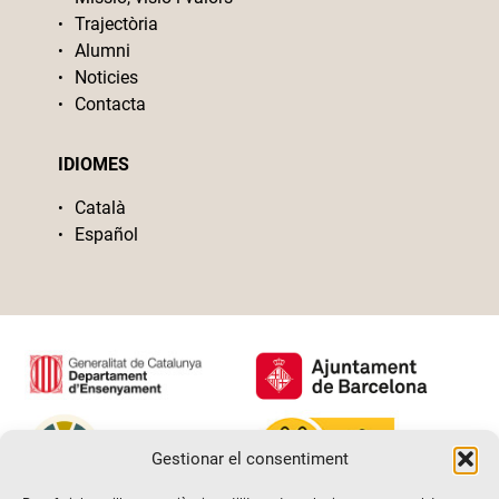
Trajectòria
Alumni
Noticies
Contacta
IDIOMES
Català
Español
Gestionar el consentiment