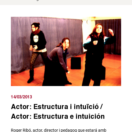
14/03/2013
Actor: Estructura i intuïció /
Actor: Estructura e intuición
Roger Ribó, actor, director i pedagog que estará amb