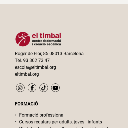
Roger de Flor, 85 08013 Barcelona
Tel. 93 302 73 47
escola@eltimbal.org
eltimbal.org
FORMACIÓ
Formació professional
Cursos regulars per adults, joves i infants