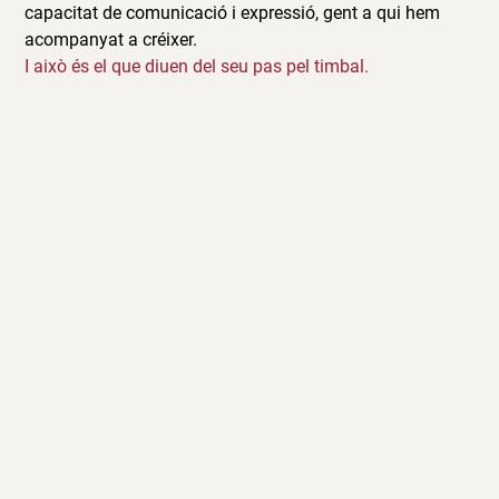
capacitat de comunicació i expressió, gent a qui hem
acompanyat a créixer.
I això és el que diuen del seu pas pel timbal.