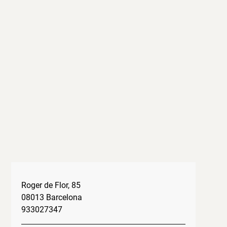
Roger de Flor, 85
08013 Barcelona
933027347