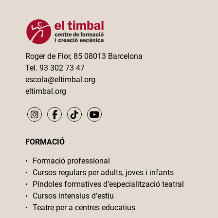
Roger de Flor, 85 08013 Barcelona
Tel. 93 302 73 47
escola@eltimbal.org
eltimbal.org
FORMACIÓ
Formació professional
Cursos regulars per adults, joves i infants
Píndoles formatives d’especialització teatral
Cursos intensius d’estiu
Teatre per a centres educatius