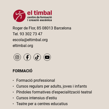
Roger de Flor, 85 08013 Barcelona
Tel. 93 302 73 47
escola@eltimbal.org
eltimbal.org
FORMACIÓ
Formació professional
Cursos regulars per adults, joves i infants
Píndoles formatives d’especialització teatral
Cursos intensius d’estiu
Teatre per a centres educatius