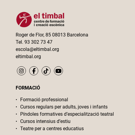
Roger de Flor, 85 08013 Barcelona
Tel. 93 302 73 47
escola@eltimbal.org
eltimbal.org
FORMACIÓ
Formació professional
Cursos regulars per adults, joves i infants
Píndoles formatives d’especialització teatral
Cursos intensius d’estiu
Teatre per a centres educatius