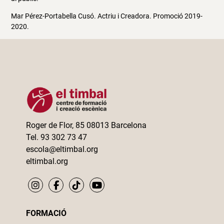
Mar Pérez-Portabella Cusó. Actriu i Creadora. Promoció 2019-
2020.
Roger de Flor, 85 08013 Barcelona
Tel. 93 302 73 47
escola@eltimbal.org
eltimbal.org
FORMACIÓ