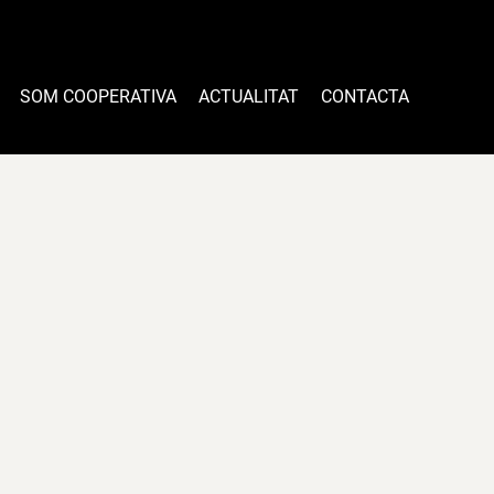
SOM COOPERATIVA
ACTUALITAT
CONTACTA