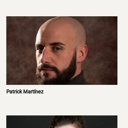
Patrick Martínez