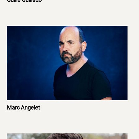
Marc Angelet