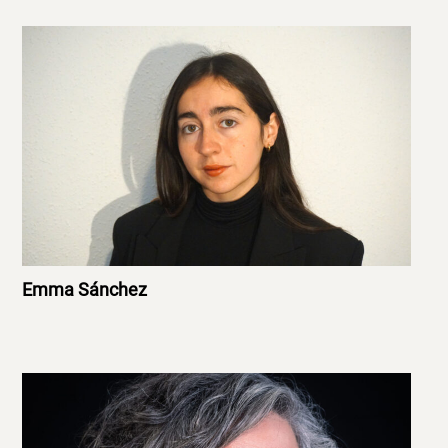
Emma Sánchez