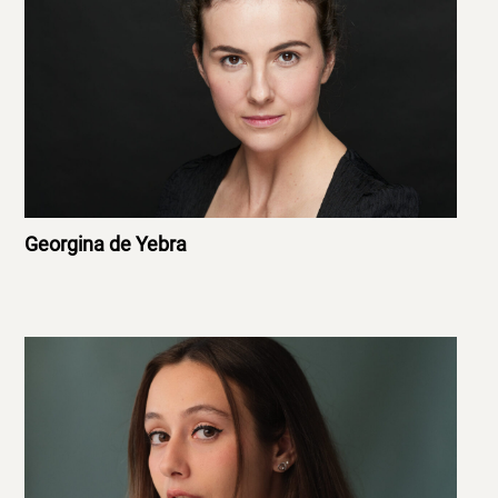
Georgina de Yebra