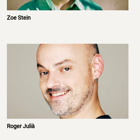
Zoe Stein
Roger Julià