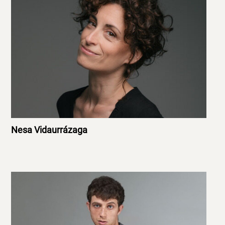
Nesa Vidaurrázaga