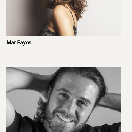
Mar Fayos