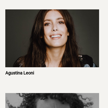
Agustina Leoni