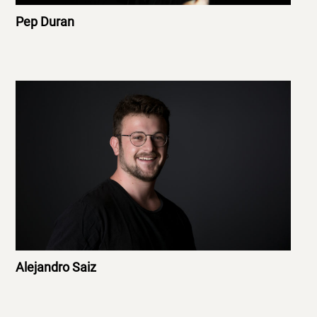
Pep Duran
Alejandro Saiz