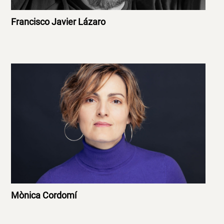
Francisco Javier Lázaro
Mònica Cordomí