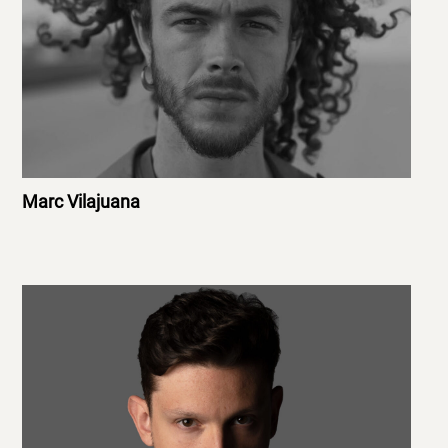
Marc Vilajuana