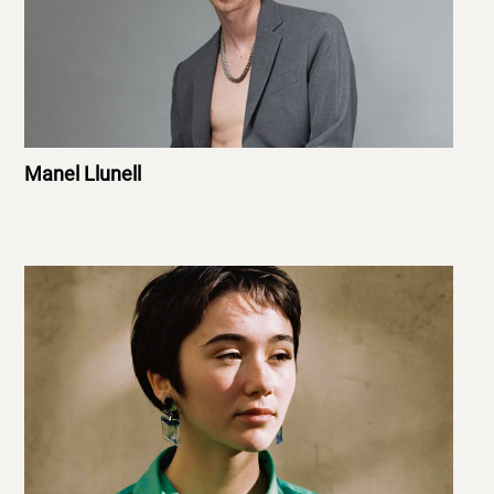
Manel Llunell