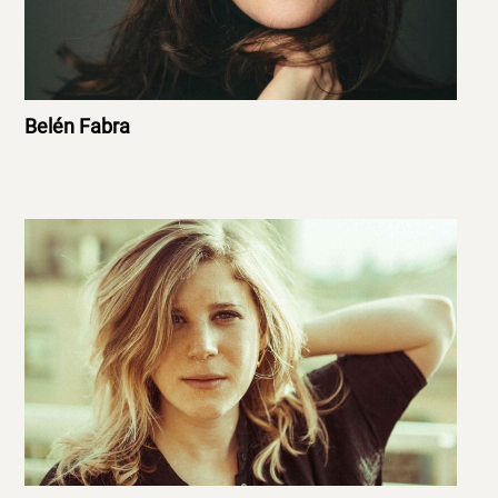
Belén Fabra