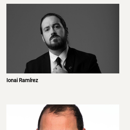
Ionai Ramírez