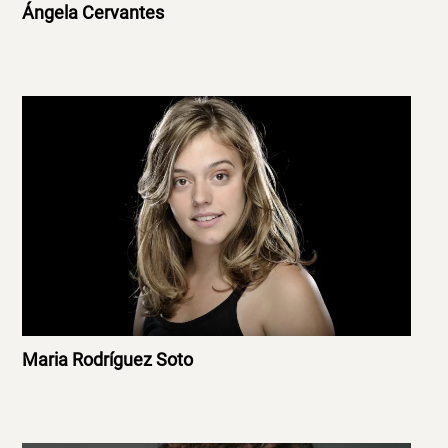
Ángela Cervantes
Maria Rodríguez Soto