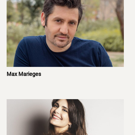
Max Marieges