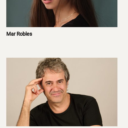
Mar Robles