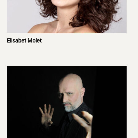
Elisabet Molet