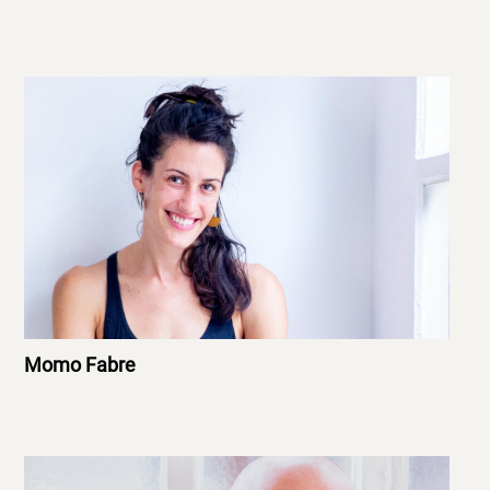
Momo Fabre