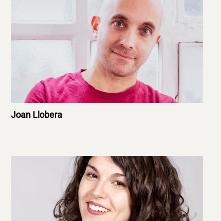
Joan Llobera