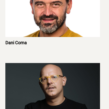
Dani Coma