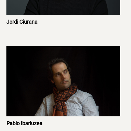
Jordi Ciurana
Pablo Ibarluzea