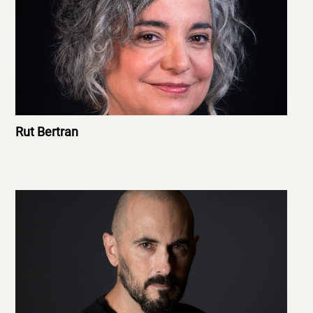
Rut Bertran