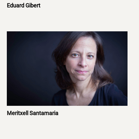
Eduard Gibert
Meritxell Santamaria