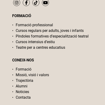
FORMACIÓ
Formació professional
Cursos regulars per adults, joves i infants
Píndoles formatives d’especialització teatral
Cursos intensius d’estiu
Teatre per a centres educatius
CONEIX-NOS
Formació
Missió, visió i valors
Trajectòria
Alumni
Noticies
Contacta