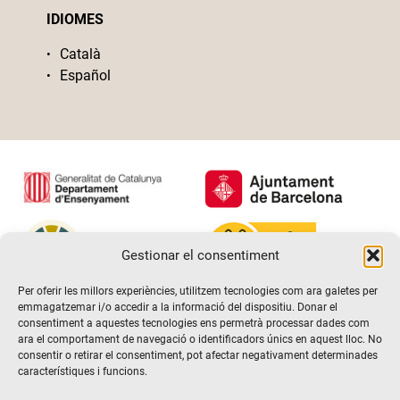
IDIOMES
Català
Español
Gestionar el consentiment
Per oferir les millors experiències, utilitzem tecnologies com ara galetes per
emmagatzemar i/o accedir a la informació del dispositiu. Donar el
consentiment a aquestes tecnologies ens permetrà processar dades com
ara el comportament de navegació o identificadors únics en aquest lloc. No
consentir o retirar el consentiment, pot afectar negativament determinades
característiques i funcions.