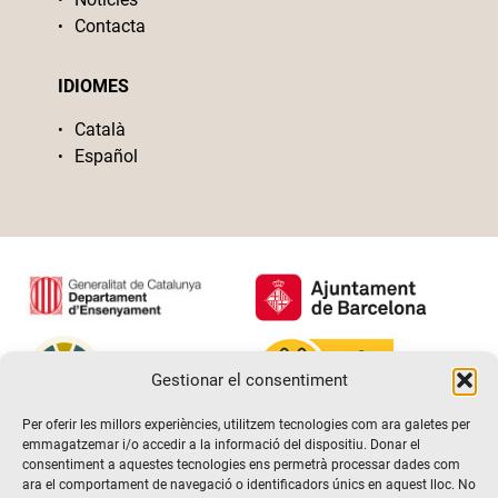
Contacta
IDIOMES
Català
Español
Gestionar el consentiment
Per oferir les millors experiències, utilitzem tecnologies com ara galetes per
emmagatzemar i/o accedir a la informació del dispositiu. Donar el
consentiment a aquestes tecnologies ens permetrà processar dades com
ara el comportament de navegació o identificadors únics en aquest lloc. No