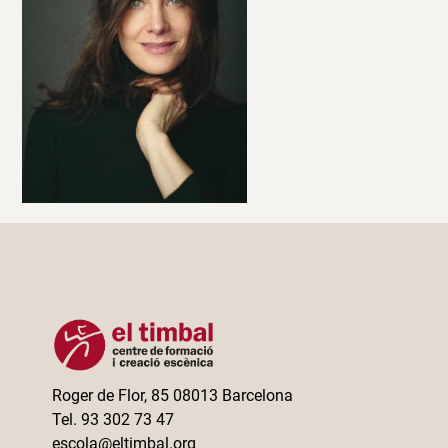
Roger de Flor, 85 08013 Barcelona
Tel. 93 302 73 47
escola@eltimbal.org