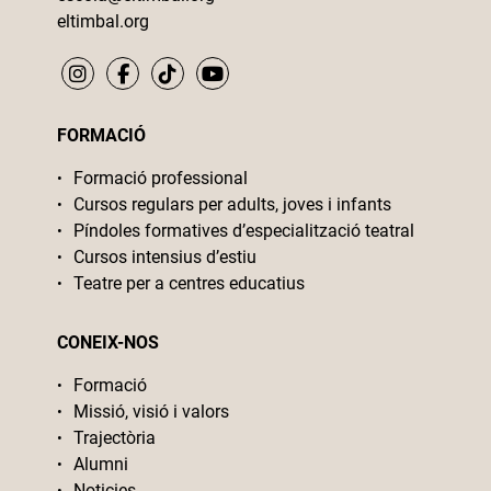
eltimbal.org
FORMACIÓ
Formació professional
Cursos regulars per adults, joves i infants
Píndoles formatives d’especialització teatral
Cursos intensius d’estiu
Teatre per a centres educatius
CONEIX-NOS
Formació
Missió, visió i valors
Trajectòria
Alumni
Noticies