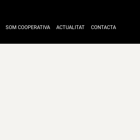
SOM COOPERATIVA
ACTUALITAT
CONTACTA