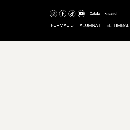
Català
|
Español
FORMACIÓ
ALUMNAT
EL TIMBAL