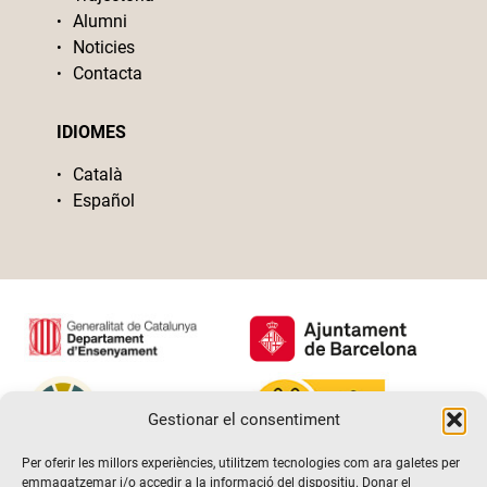
Alumni
Noticies
Contacta
IDIOMES
Català
Español
Gestionar el consentiment
Per oferir les millors experiències, utilitzem tecnologies com ara galetes per
emmagatzemar i/o accedir a la informació del dispositiu. Donar el