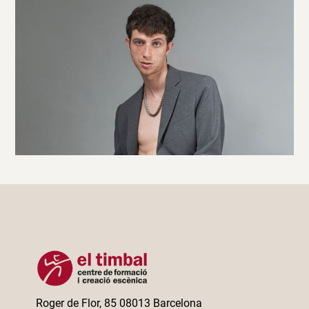
Roger de Flor, 85 08013 Barcelona