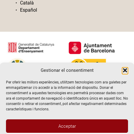
Català
Español
Gestionar el consentiment
Per oferir les millors experiències, utilitzem tecnologies com ara galetes per
emmagatzemar i/o accedir a la informació del dispositiu. Donar el
consentiment a aquestes tecnologies ens permetrà processar dades com
ara el comportament de navegació o identificadors únics en aquest lloc. No
consentir o retirar el consentiment, pot afectar negativament determinades
característiques i funcions.
Acceptar