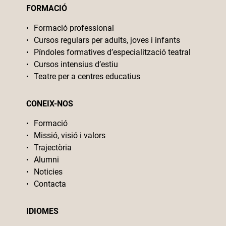
FORMACIÓ
Formació professional
Cursos regulars per adults, joves i infants
Píndoles formatives d’especialització teatral
Cursos intensius d’estiu
Teatre per a centres educatius
CONEIX-NOS
Formació
Missió, visió i valors
Trajectòria
Alumni
Noticies
Contacta
IDIOMES