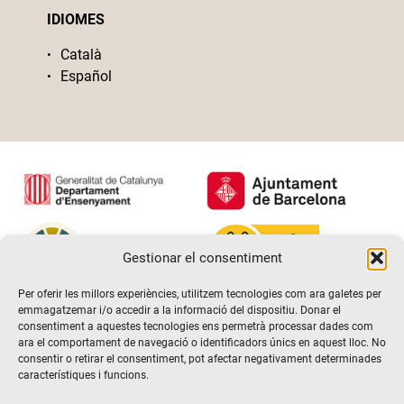
IDIOMES
Català
Español
Gestionar el consentiment
Per oferir les millors experiències, utilitzem tecnologies com ara galetes per
emmagatzemar i/o accedir a la informació del dispositiu. Donar el
consentiment a aquestes tecnologies ens permetrà processar dades com
ara el comportament de navegació o identificadors únics en aquest lloc. No
consentir o retirar el consentiment, pot afectar negativament determinades
característiques i funcions.