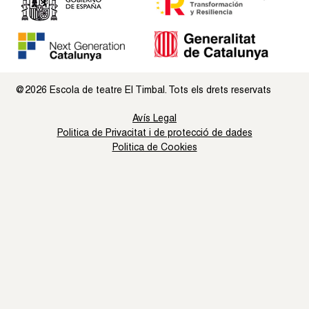
@2026 Escola de teatre El Timbal. Tots els drets reservats
Avís Legal
Politica de Privacitat i de protecció de dades
Politica de Cookies