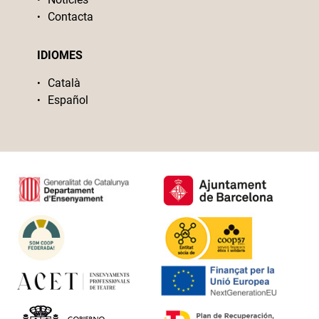
Contacta
IDIOMES
Català
Español