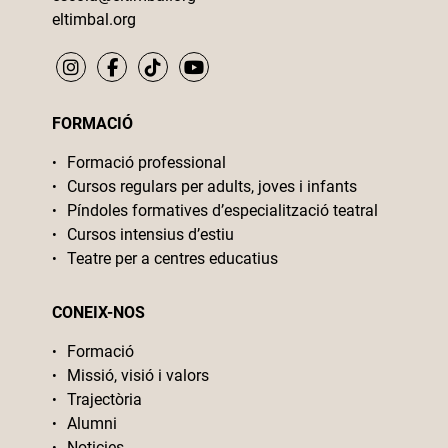
eltimbal.org
FORMACIÓ
Formació professional
Cursos regulars per adults, joves i infants
Píndoles formatives d’especialització teatral
Cursos intensius d’estiu
Teatre per a centres educatius
CONEIX-NOS
Formació
Missió, visió i valors
Trajectòria
Alumni
Noticies