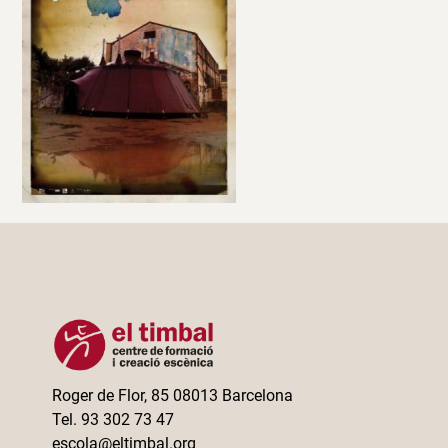
Roger de Flor, 85 08013 Barcelona
Tel. 93 302 73 47
escola@eltimbal.org