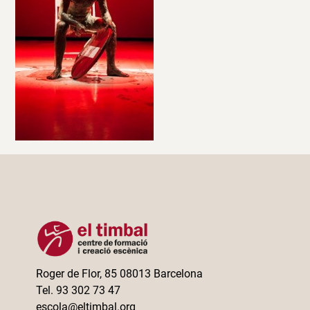
Roger de Flor, 85 08013 Barcelona
Tel. 93 302 73 47
escola@eltimbal.org