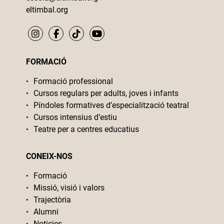
eltimbal.org
FORMACIÓ
Formació professional
Cursos regulars per adults, joves i infants
Píndoles formatives d’especialització teatral
Cursos intensius d’estiu
Teatre per a centres educatius
CONEIX-NOS
Formació
Missió, visió i valors
Trajectòria
Alumni
Noticies