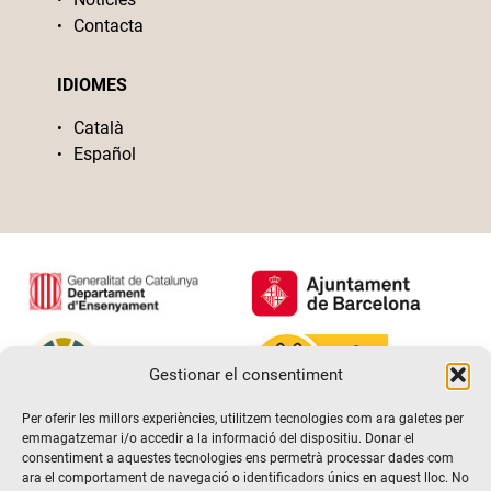
Contacta
IDIOMES
Català
Español
Gestionar el consentiment
Per oferir les millors experiències, utilitzem tecnologies com ara galetes per
emmagatzemar i/o accedir a la informació del dispositiu. Donar el
consentiment a aquestes tecnologies ens permetrà processar dades com
ara el comportament de navegació o identificadors únics en aquest lloc. No