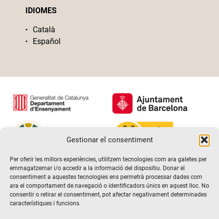
IDIOMES
Català
Español
Gestionar el consentiment
Per oferir les millors experiències, utilitzem tecnologies com ara galetes per
emmagatzemar i/o accedir a la informació del dispositiu. Donar el
consentiment a aquestes tecnologies ens permetrà processar dades com
ara el comportament de navegació o identificadors únics en aquest lloc. No
consentir o retirar el consentiment, pot afectar negativament determinades
característiques i funcions.