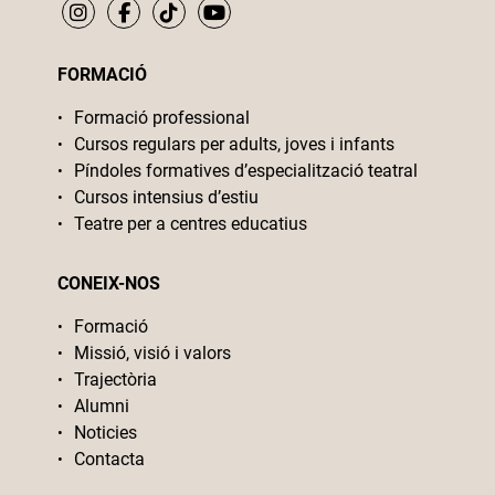
FORMACIÓ
Formació professional
Cursos regulars per adults, joves i infants
Píndoles formatives d’especialització teatral
Cursos intensius d’estiu
Teatre per a centres educatius
CONEIX-NOS
Formació
Missió, visió i valors
Trajectòria
Alumni
Noticies
Contacta