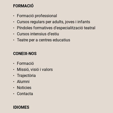
FORMACIÓ
Formació professional
Cursos regulars per adults, joves i infants
Píndoles formatives d’especialització teatral
Cursos intensius d’estiu
Teatre per a centres educatius
CONEIX-NOS
Formació
Missió, visió i valors
Trajectòria
Alumni
Noticies
Contacta
IDIOMES