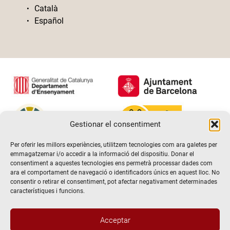
Català
Español
Gestionar el consentiment
Per oferir les millors experiències, utilitzem tecnologies com ara galetes per
emmagatzemar i/o accedir a la informació del dispositiu. Donar el
consentiment a aquestes tecnologies ens permetrà processar dades com
ara el comportament de navegació o identificadors únics en aquest lloc. No
consentir o retirar el consentiment, pot afectar negativament determinades
característiques i funcions.
Acceptar