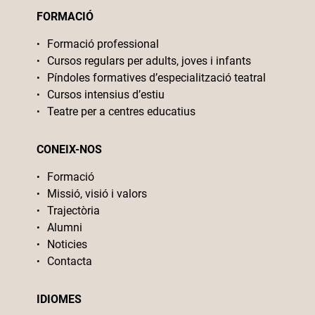
FORMACIÓ
Formació professional
Cursos regulars per adults, joves i infants
Píndoles formatives d’especialització teatral
Cursos intensius d’estiu
Teatre per a centres educatius
CONEIX-NOS
Formació
Missió, visió i valors
Trajectòria
Alumni
Noticies
Contacta
IDIOMES