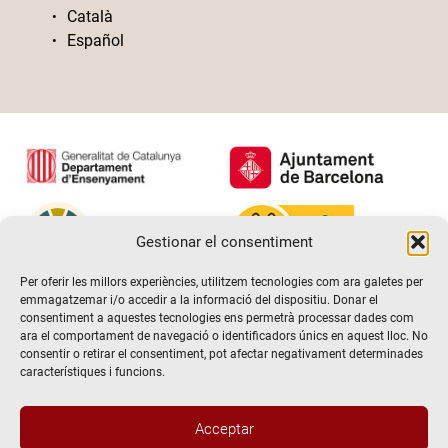
Català
Español
Gestionar el consentiment
Per oferir les millors experiències, utilitzem tecnologies com ara galetes per
emmagatzemar i/o accedir a la informació del dispositiu. Donar el
consentiment a aquestes tecnologies ens permetrà processar dades com
ara el comportament de navegació o identificadors únics en aquest lloc. No
consentir o retirar el consentiment, pot afectar negativament determinades
característiques i funcions.
Acceptar