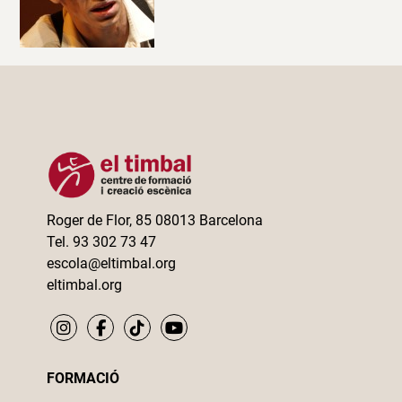
Roger de Flor, 85 08013 Barcelona
Tel. 93 302 73 47
escola@eltimbal.org
eltimbal.org
FORMACIÓ