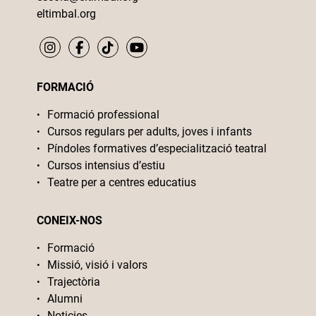
eltimbal.org
FORMACIÓ
Formació professional
Cursos regulars per adults, joves i infants
Píndoles formatives d’especialització teatral
Cursos intensius d’estiu
Teatre per a centres educatius
CONEIX-NOS
Formació
Missió, visió i valors
Trajectòria
Alumni
Noticies