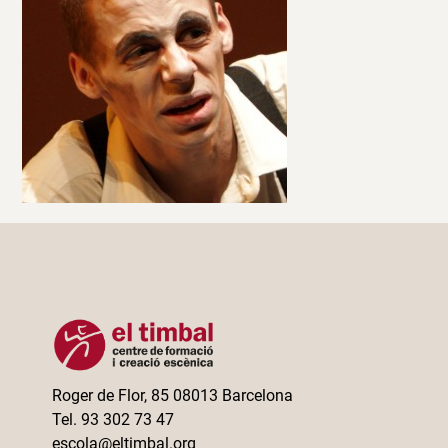
Roger de Flor, 85 08013 Barcelona
Tel. 93 302 73 47
escola@eltimbal.org