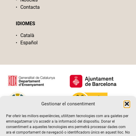
Contacta
IDIOMES
Català
Español
Gestionar el consentiment
Per oferir les millors experiències, utilitzem tecnologies com ara galetes per
emmagatzemar i/o accedir a la informació del dispositiu. Donar el
consentiment a aquestes tecnologies ens permetrà processar dades com
ara el comportament de navegació o identificadors únics en aquest lloc. No