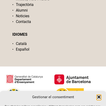
Trajectòria
Alumni
Noticies
Contacta
IDIOMES
Català
Español
Gestionar el consentiment