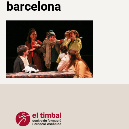
barcelona