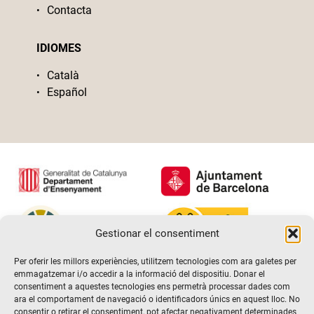
Contacta
IDIOMES
Català
Español
Gestionar el consentiment
Per oferir les millors experiències, utilitzem tecnologies com ara galetes per
emmagatzemar i/o accedir a la informació del dispositiu. Donar el
consentiment a aquestes tecnologies ens permetrà processar dades com
ara el comportament de navegació o identificadors únics en aquest lloc. No
consentir o retirar el consentiment, pot afectar negativament determinades