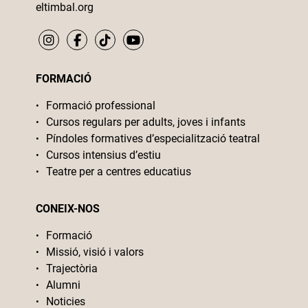
eltimbal.org
FORMACIÓ
Formació professional
Cursos regulars per adults, joves i infants
Píndoles formatives d’especialització teatral
Cursos intensius d’estiu
Teatre per a centres educatius
CONEIX-NOS
Formació
Missió, visió i valors
Trajectòria
Alumni
Noticies