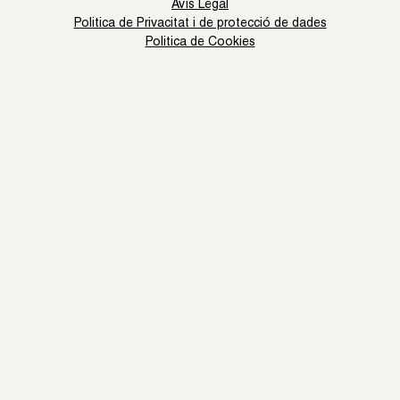
Avís Legal
Politica de Privacitat i de protecció de dades
Politica de Cookies