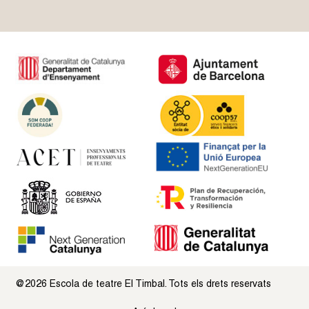
@2026 Escola de teatre El Timbal. Tots els drets reservats