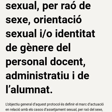
sexual, per raó de
sexe, orientació
sexual i/o identitat
de gènere del
personal docent,
administratiu i de
l’alumnat.
L’objectiu general d’aquest protocol és definir el marc d’actuació
en relació amb els casos d’assetjament sexual, per raó del sexe,