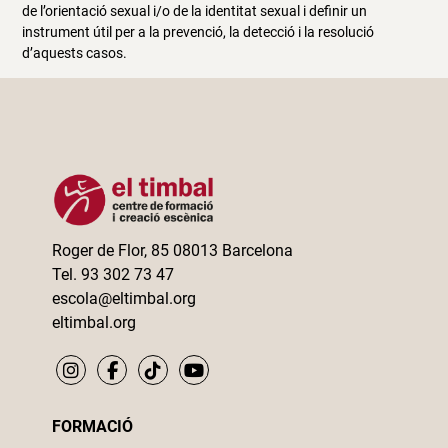
de l’orientació sexual i/o de la identitat sexual i definir un
instrument útil per a la prevenció, la detecció i la resolució
d’aquests casos.
Roger de Flor, 85 08013 Barcelona
Tel. 93 302 73 47
escola@eltimbal.org
eltimbal.org
FORMACIÓ