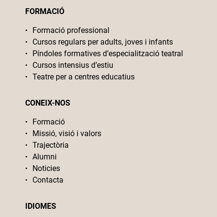
FORMACIÓ
Formació professional
Cursos regulars per adults, joves i infants
Píndoles formatives d’especialització teatral
Cursos intensius d’estiu
Teatre per a centres educatius
CONEIX-NOS
Formació
Missió, visió i valors
Trajectòria
Alumni
Noticies
Contacta
IDIOMES