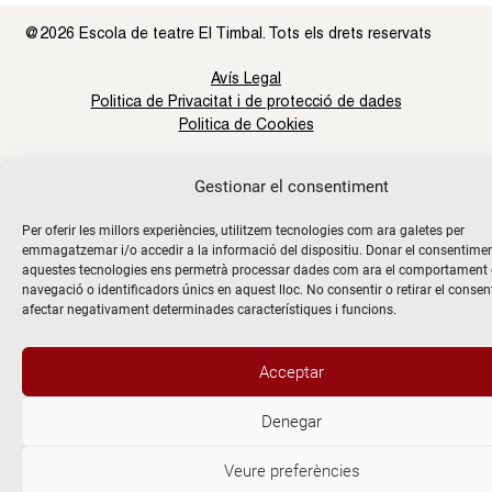
@2026 Escola de teatre El Timbal. Tots els drets reservats
Avís Legal
Politica de Privacitat i de protecció de dades
Politica de Cookies
Gestionar el consentiment
Per oferir les millors experiències, utilitzem tecnologies com ara galetes per
emmagatzemar i/o accedir a la informació del dispositiu. Donar el consentime
aquestes tecnologies ens permetrà processar dades com ara el comportament
navegació o identificadors únics en aquest lloc. No consentir o retirar el consen
afectar negativament determinades característiques i funcions.
Acceptar
Denegar
Veure preferències