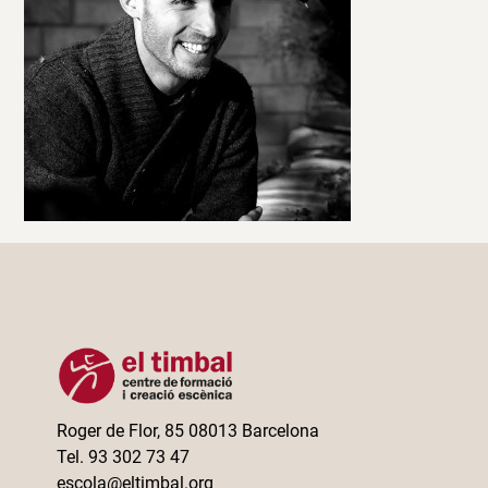
Roger de Flor, 85 08013 Barcelona
Tel. 93 302 73 47
escola@eltimbal.org