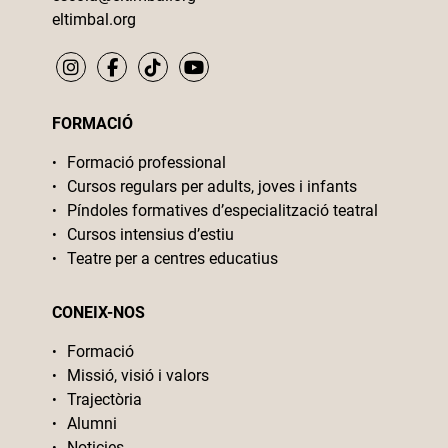
eltimbal.org
FORMACIÓ
Formació professional
Cursos regulars per adults, joves i infants
Píndoles formatives d’especialització teatral
Cursos intensius d’estiu
Teatre per a centres educatius
CONEIX-NOS
Formació
Missió, visió i valors
Trajectòria
Alumni
Noticies