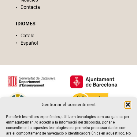
Contacta
IDIOMES
Català
Español
Gestionar el consentiment
Per oferir les millors experiències, utilitzem tecnologies com ara galetes per
emmagatzemar i/o accedir a la informació del dispositiu. Donar el
consentiment a aquestes tecnologies ens permetrà processar dades com
ara el comportament de navegació o identificadors únics en aquest lloc. No