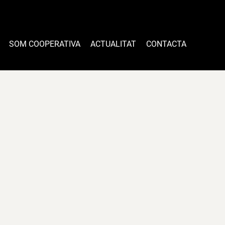
SOM COOPERATIVA
ACTUALITAT
CONTACTA