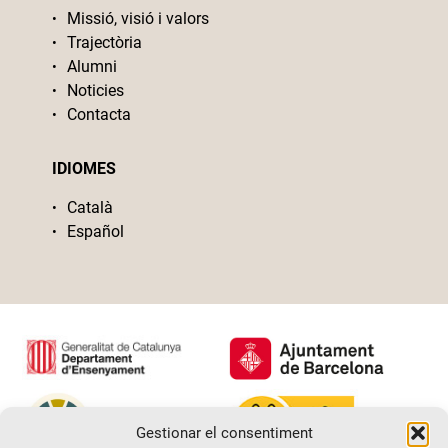
Missió, visió i valors
Trajectòria
Alumni
Noticies
Contacta
IDIOMES
Català
Español
Gestionar el consentiment