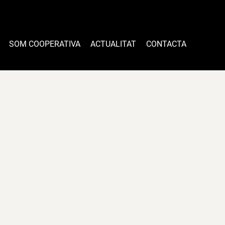
SOM COOPERATIVA
ACTUALITAT
CONTACTA