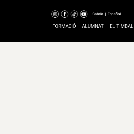
Català
|
Español
FORMACIÓ
ALUMNAT
EL TIMBAL