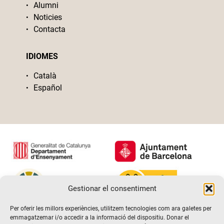
Alumni
Noticies
Contacta
IDIOMES
Català
Español
Gestionar el consentiment
Per oferir les millors experiències, utilitzem tecnologies com ara galetes per
emmagatzemar i/o accedir a la informació del dispositiu. Donar el