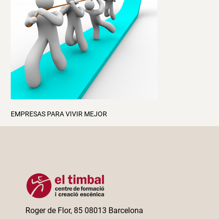
EMPRESAS PARA VIVIR MEJOR
Roger de Flor, 85 08013 Barcelona