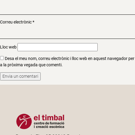
Correu electrònic
*
Lloc web
Desa el meu nom, correu electrònic i lloc web en aquest navegador per
a la pròxima vegada que comenti.