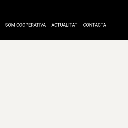
SOM COOPERATIVA
ACTUALITAT
CONTACTA