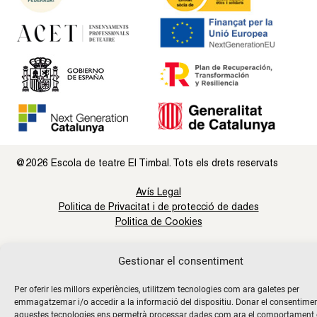
@2026 Escola de teatre El Timbal. Tots els drets reservats
Avís Legal
Politica de Privacitat i de protecció de dades
Politica de Cookies
Gestionar el consentiment
Per oferir les millors experiències, utilitzem tecnologies com ara galetes per
emmagatzemar i/o accedir a la informació del dispositiu. Donar el consentime
aquestes tecnologies ens permetrà processar dades com ara el comportament