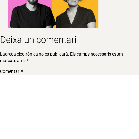
Deixa un comentari
L'adreça electrònica no es publicarà.
Els camps necessaris estan
marcats amb
*
Comentari
*