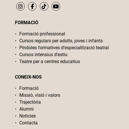
FORMACIÓ
Formació professional
Cursos regulars per adults, joves i infants
Píndoles formatives d’especialització teatral
Cursos intensius d’estiu
Teatre per a centres educatius
CONEIX-NOS
Formació
Missió, visió i valors
Trajectòria
Alumni
Noticies
Contacta