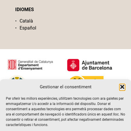
IDIOMES
Català
Español
Gestionar el consentiment
Per oferir les millors experiències, utilitzem tecnologies com ara galetes per
emmagatzemar i/o accedir a la informació del dispositiu. Donar el
consentiment a aquestes tecnologies ens permetrà processar dades com
ara el comportament de navegació o identificadors únics en aquest lloc. No
consentir o retirar el consentiment, pot afectar negativament determinades
característiques i funcions.